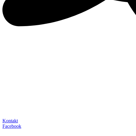
Kontakt
Facebook