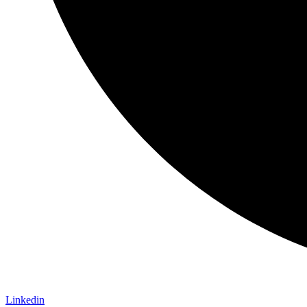
Linkedin