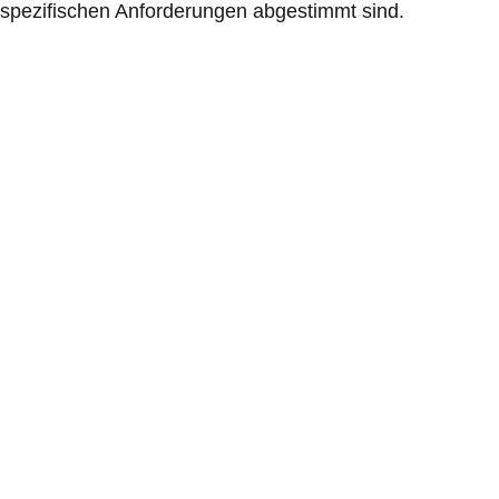
spezifischen Anforderungen abgestimmt sind.