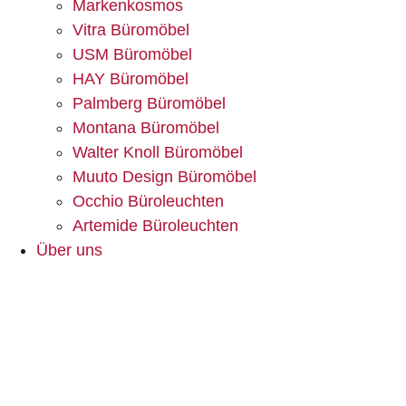
Markenkosmos
Vitra Büromöbel
USM Büromöbel
HAY Büromöbel
Palmberg Büromöbel
Montana Büromöbel
Walter Knoll Büromöbel
Muuto Design Büromöbel
Occhio Büroleuchten
Artemide Büroleuchten
Über uns