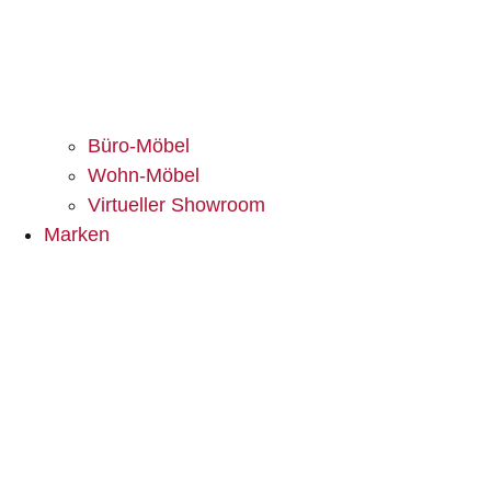
Büro-Möbel
Wohn-Möbel
Virtueller Showroom
Marken