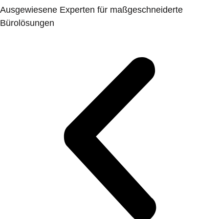
Ausgewiesene Experten für maßgeschneiderte
Bürolösungen