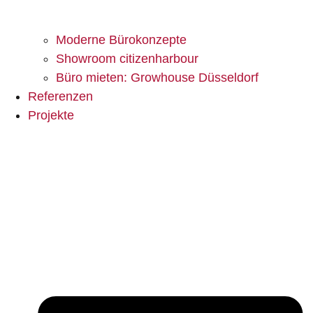
Moderne Bürokonzepte
Showroom citizenharbour
Büro mieten: Growhouse Düsseldorf
Referenzen
Projekte