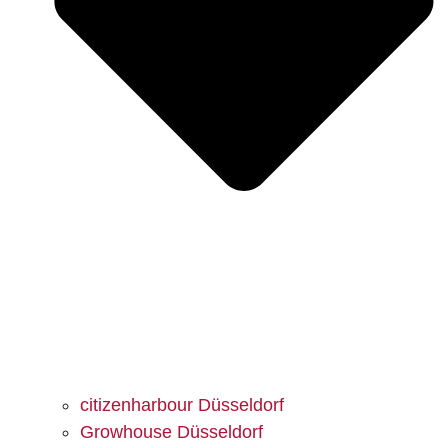
citizenharbour Düsseldorf
Growhouse Düsseldorf