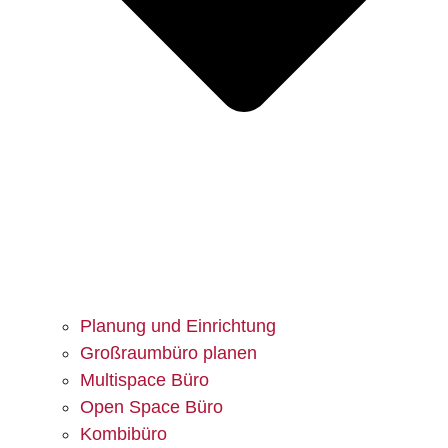
Planung und Einrichtung
Großraumbüro planen
Multispace Büro
Open Space Büro
Kombibüro