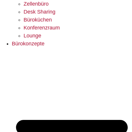
Zellenbüro
Desk Sharing
Büroküchen
Konferenzraum
Lounge
Bürokonzepte