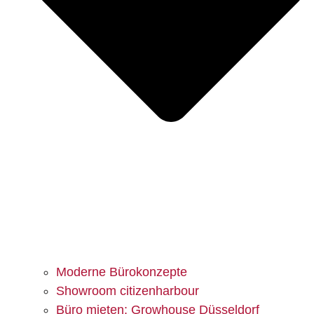
Moderne Bürokonzepte
Showroom citizenharbour
Büro mieten: Growhouse Düsseldorf