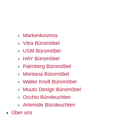
Markenkosmos
Vitra Büromöbel
USM Büromöbel
HAY Büromöbel
Palmberg Büromöbel
Montana Büromöbel
Walter Knoll Büromöbel
Muuto Design Büromöbel
Occhio Büroleuchten
Artemide Büroleuchten
Über uns