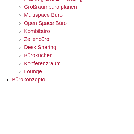
Großraumbüro planen
Multispace Büro
Open Space Büro
Kombibüro
Zellenbüro
Desk Sharing
Büroküchen
Konferenzraum
Lounge
Bürokonzepte