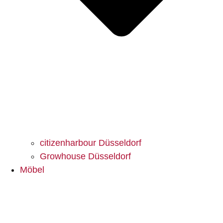
citizenharbour Düsseldorf
Growhouse Düsseldorf
Möbel