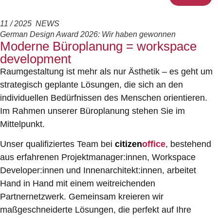
11 / 2025 NEWS
German Design Award 2026: Wir haben gewonnen
Moderne Büroplanung = workspace
development
Raumgestaltung ist mehr als nur Ästhetik – es geht um
strategisch geplante Lösungen, die sich an den
individuellen Bedürfnissen des Menschen orientieren.
Im Rahmen unserer Büroplanung stehen Sie im
Mittelpunkt.
Unser qualifiziertes Team bei
citizen
office
, bestehend
aus erfahrenen Projektmanager:innen, Workspace
Developer:innen und Innenarchitekt:innen, arbeitet
Hand in Hand mit einem weitreichenden
Partnernetzwerk. Gemeinsam kreieren wir
maßgeschneiderte Lösungen, die perfekt auf Ihre