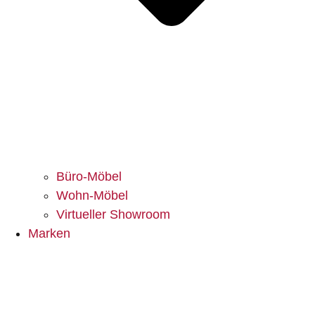
Büro-Möbel
Wohn-Möbel
Virtueller Showroom
Marken