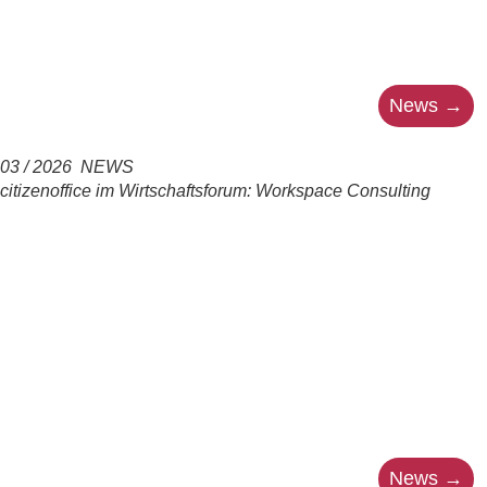
03 / 2026 NEWS
citizenoffice im Wirtschaftsforum: Workspace Consulting