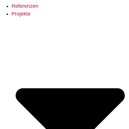
Referenzen
Projekte