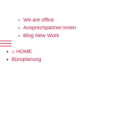
We are office
Ansprechpartner:innen
Blog New Work
⌂ HOME
Büroplanung