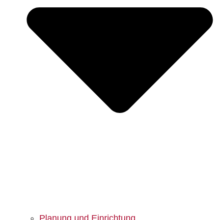
Planung und Einrichtung