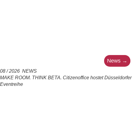
08 / 2026 NEWS
MAKE ROOM. THINK BETA. Citizenoffice hostet Düsseldorfer
Eventreihe