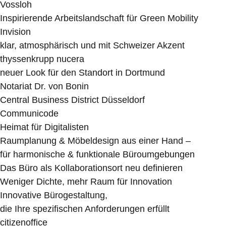
Vossloh
Inspirierende Arbeitslandschaft für Green Mobility
Invision
klar, atmosphärisch und mit Schweizer Akzent
thyssenkrupp nucera
neuer Look für den Standort in Dortmund
Notariat Dr. von Bonin
Central Business District Düsseldorf
Communicode
Heimat für Digitalisten
Raumplanung & Möbeldesign aus einer Hand –
für harmonische & funktionale Büroumgebungen
Das Büro als Kollaborationsort neu definieren
Weniger Dichte, mehr Raum für Innovation
Innovative Bürogestaltung,
die Ihre spezifischen Anforderungen erfüllt
citizenoffice