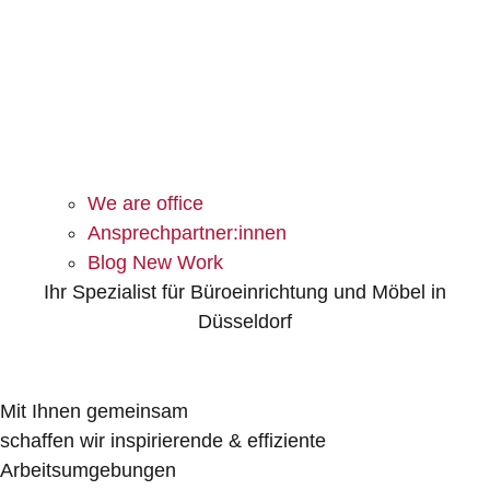
We are office
Ansprechpartner:innen
Blog New Work
Ihr Spezialist für Büroeinrichtung und Möbel in
Düsseldorf
TEL 0211 3020600
Mit Ihnen gemeinsam
schaffen wir inspirierende & effiziente
Arbeitsumgebungen