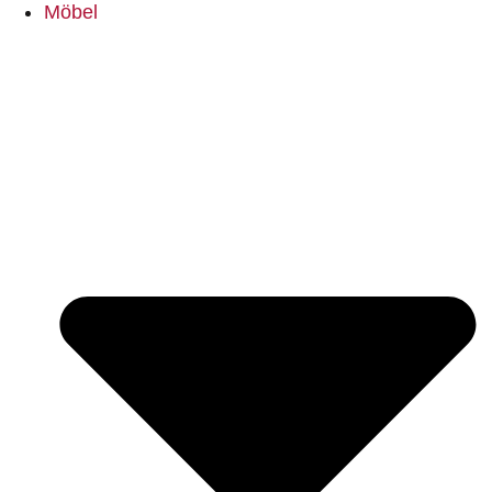
Möbel