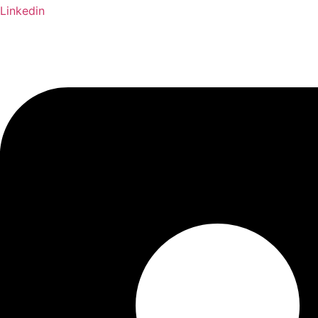
Linkedin