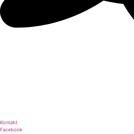
Kontakt
Facebook