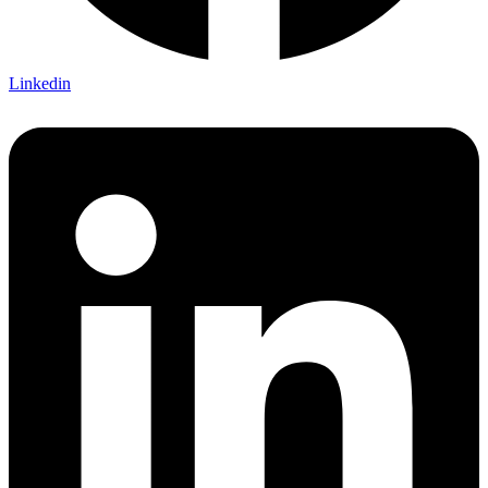
Linkedin