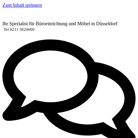
Zum Inhalt springen
Ihr Spezialist für Büroeinrichtung und Möbel in Düsseldorf
Tel 0211 3020600