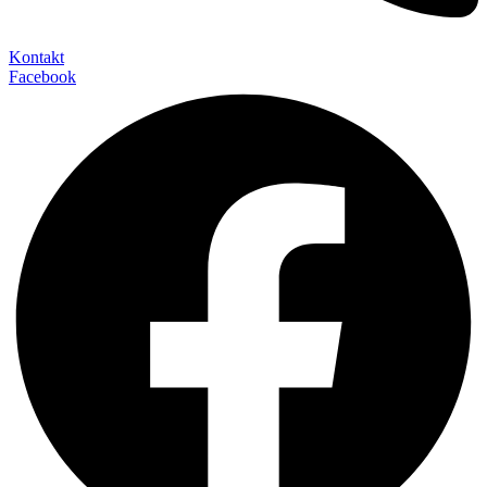
Kontakt
Facebook