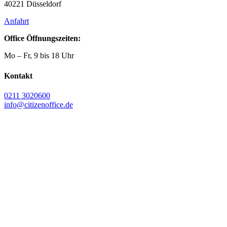
40221 Düsseldorf
Anfahrt
Office Öffnungszeiten:
Mo – Fr, 9 bis 18 Uhr
Kontakt
0211 3020600
info@citizenoffice.de