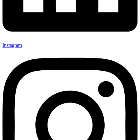
Instagram