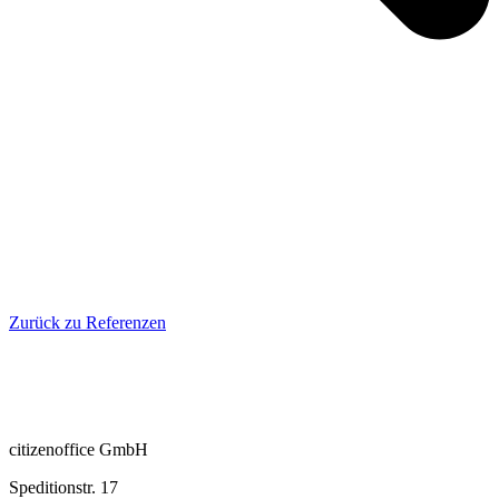
Zurück zu Referenzen
citizenoffice GmbH
Speditionstr. 17