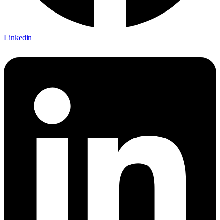
Linkedin