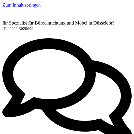
Zum Inhalt springen
Ihr Spezialist für Büroeinrichtung und Möbel in Düsseldorf
Tel 0211 3020600