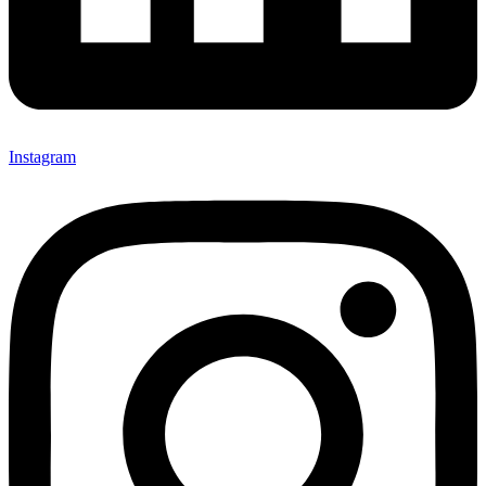
Instagram