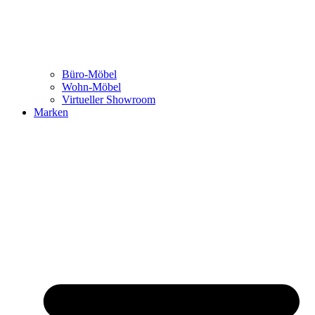
Büro-Möbel
Wohn-Möbel
Virtueller Showroom
Marken