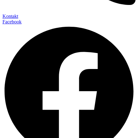
Kontakt
Facebook