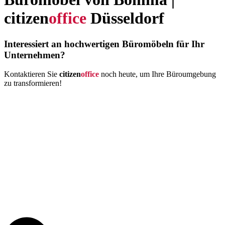
citizen
office
Düsseldorf
Interessiert an hochwertigen Büromöbeln für Ihr
Unternehmen?
Kontaktieren Sie
citizen
office
noch heute, um Ihre Büroumgebung
zu transformieren!