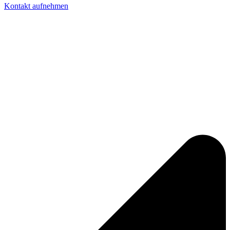
Kontakt aufnehmen