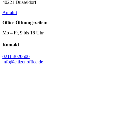
40221 Düsseldorf
Anfahrt
Office Öffnungszeiten:
Mo – Fr, 9 bis 18 Uhr
Kontakt
0211 3020600
info@citizenoffice.de