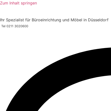
Zum Inhalt springen
Ihr Spezialist für Büroeinrichtung und Möbel in Düsseldor
Tel 0211 3020600