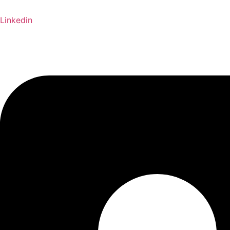
Linkedin