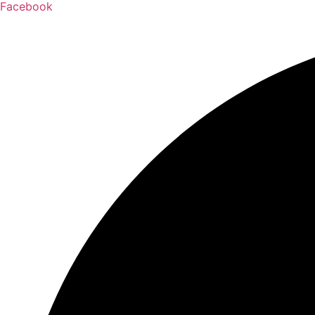
Facebook