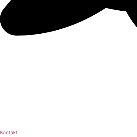
Kontakt