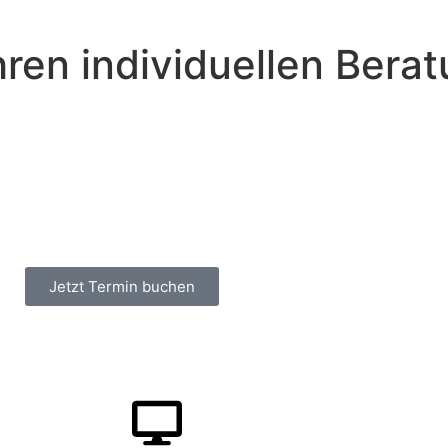
Ihren individuellen Bera
Jetzt Termin buchen