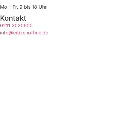
Mo – Fr, 9 bis 18 Uhr
Kontakt
0211 3020600
info@citizenoffice.de