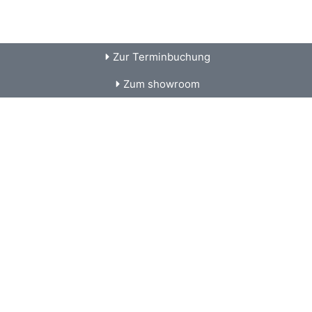
Zur Terminbuchung
Zum showroom