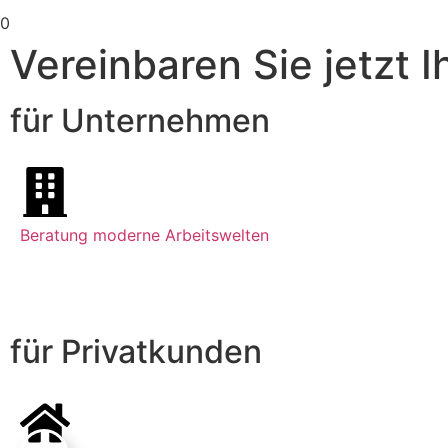
0
Vereinbaren Sie jetzt 
für Unternehmen
Beratung moderne Arbeitswelten
für Privatkunden