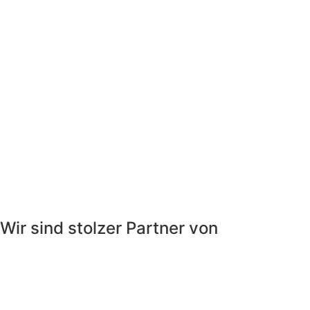
Wir sind stolzer Partner von