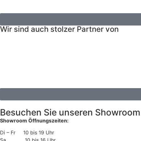
Wir sind auch stolzer Partner von
Besuchen Sie unseren Showroo
Showroom Öffnungszeiten:
Di – Fr 10 bis 19 Uhr
Sa 10 bis 16 Uhr