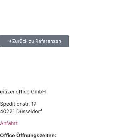
Zurück zu Referenzen
citizenoffice GmbH
Speditionstr. 17
40221 Düsseldorf
Anfahrt
Office Öffnungszeiten: