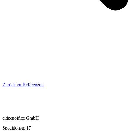
Zurück zu Referenzen
citizenoffice GmbH
Speditionstr. 17