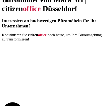
citizen
office
Düsseldorf
Interessiert an hochwertigen Büromöbeln für Ihr
Unternehmen?
Kontaktieren Sie
citizen
office
noch heute, um Ihre Büroumgebung
zu transformieren!