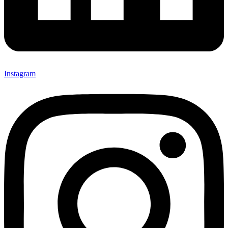
Instagram