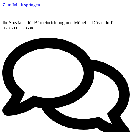
Zum Inhalt springen
Ihr Spezialist für Büroeinrichtung und Möbel in Düsseldorf
Tel 0211 3020600