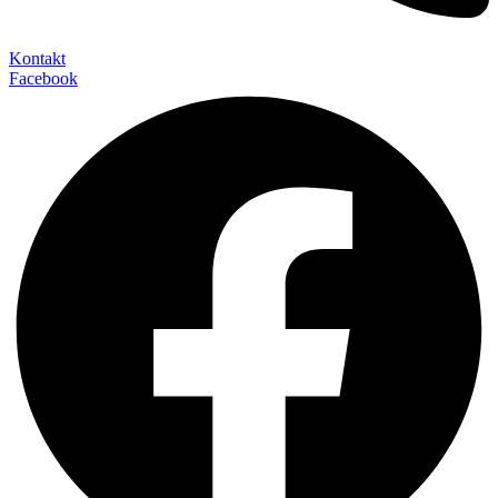
Kontakt
Facebook