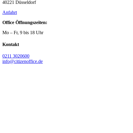
40221 Düsseldorf
Anfahrt
Office Öffnungszeiten:
Mo – Fr, 9 bis 18 Uhr
Kontakt
0211 3020600
info@citizenoffice.de