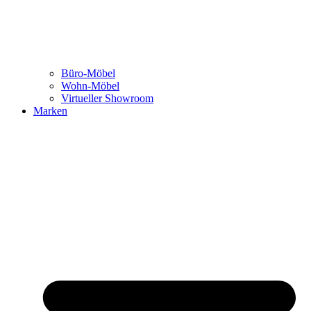
Büro-Möbel
Wohn-Möbel
Virtueller Showroom
Marken