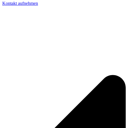
Kontakt aufnehmen