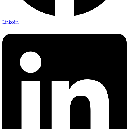
Linkedin