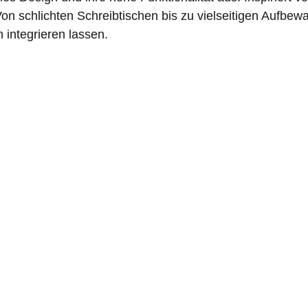
 Von schlichten Schreibtischen bis zu vielseitigen Aufbe
integrieren lassen.