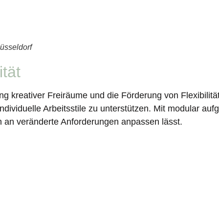
üsseldorf
tät
ng kreativer Freiräume und die Förderung von Flexibilitä
ndividuelle Arbeitsstile zu unterstützen. Mit modular a
ch an veränderte Anforderungen anpassen lässt.