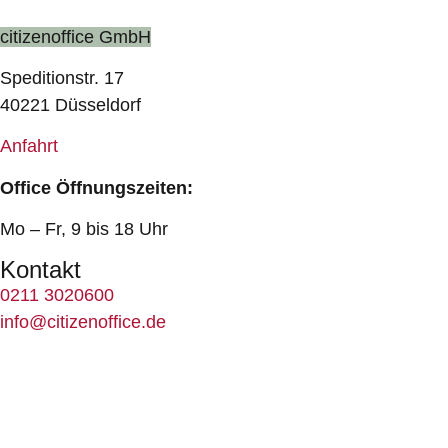
citizenoffice GmbH
Speditionstr. 17
40221 Düsseldorf
Anfahrt
Office Öffnungszeiten:
Mo – Fr, 9 bis 18 Uhr
Kontakt
0211 3020600
info@citizenoffice.de