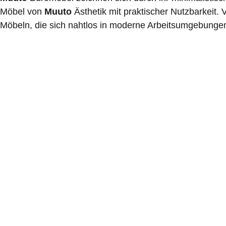
Möbel von
Muuto
Ästhetik mit praktischer Nutzbarkeit.
Möbeln, die sich nahtlos in moderne Arbeitsumgebungen 