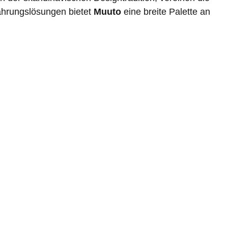
wahrungslösungen bietet
Muuto
eine breite Palette an