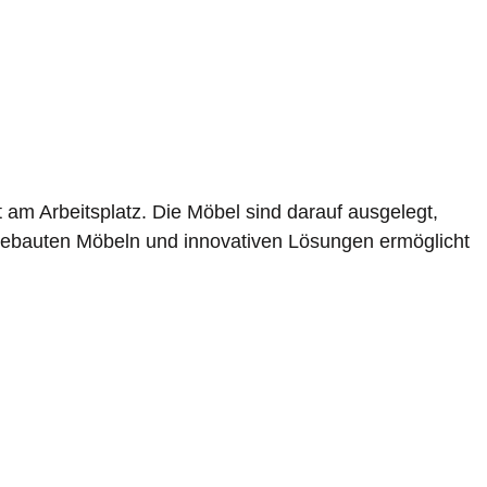
t am Arbeitsplatz. Die Möbel sind darauf ausgelegt,
ufgebauten Möbeln und innovativen Lösungen ermöglicht