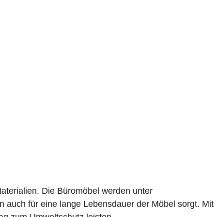
aterialien. Die Büromöbel werden unter
rn auch für eine lange Lebensdauer der Möbel sorgt. Mit