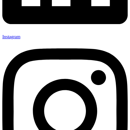
Instagram