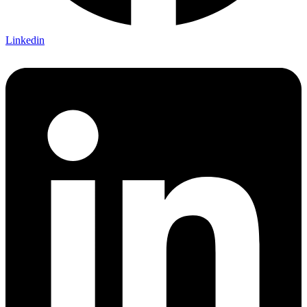
Linkedin