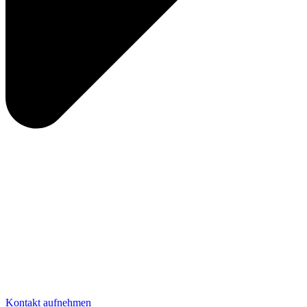
Kontakt aufnehmen