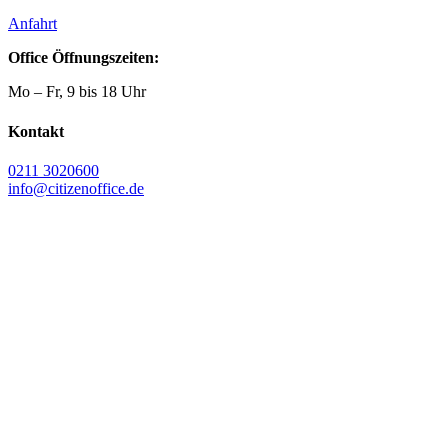
Anfahrt
Office Öffnungszeiten:
Mo – Fr, 9 bis 18 Uhr
Kontakt
0211 3020600
info@citizenoffice.de