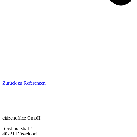
Zurück zu Referenzen
citizenoffice GmbH
Speditionstr. 17
40221 Düsseldorf