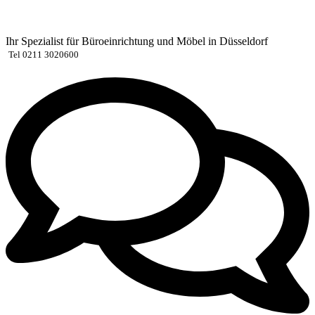
Zum
Inhalt
springen
Ihr Spezialist für Büroeinrichtung und Möbel in Düsseldorf
Tel 0211 3020600