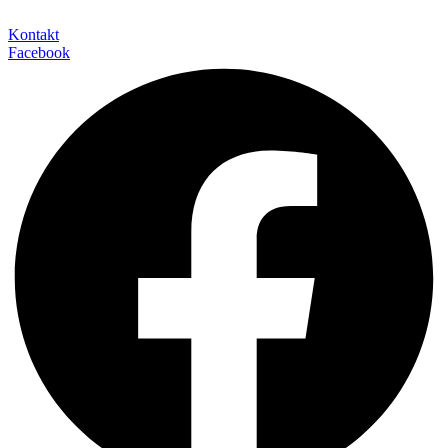
Kontakt
Facebook