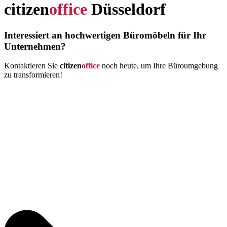
citizen
office
Düsseldorf
Interessiert an hochwertigen Büromöbeln für Ihr
Unternehmen?
Kontaktieren Sie
citizen
office
noch heute, um Ihre Büroumgebung
zu transformieren!