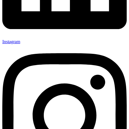
Instagram