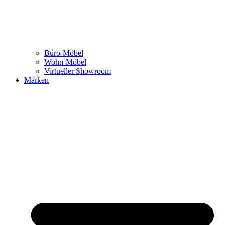
Büro-Möbel
Wohn-Möbel
Virtueller Showroom
Marken