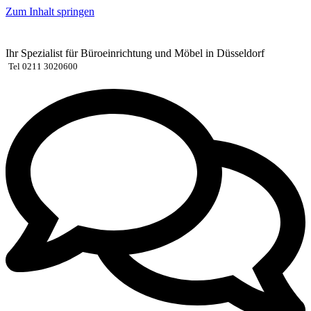
Zum Inhalt springen
Ihr Spezialist für Büroeinrichtung und Möbel in Düsseldorf
Tel 0211 3020600