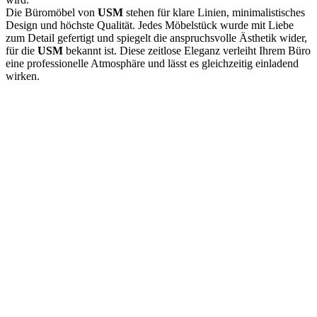
Die Büromöbel von
USM
stehen für klare Linien, minimalistisches
Design und höchste Qualität. Jedes Möbelstück wurde mit Liebe
zum Detail gefertigt und spiegelt die anspruchsvolle Ästhetik wider,
für die
USM
bekannt ist. Diese zeitlose Eleganz verleiht Ihrem Büro
eine professionelle Atmosphäre und lässt es gleichzeitig einladend
wirken.