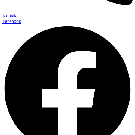
Kontakt
Facebook