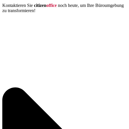
Kontaktieren Sie
citizen
office
noch heute, um Ihre Büroumgebung
zu transformieren!