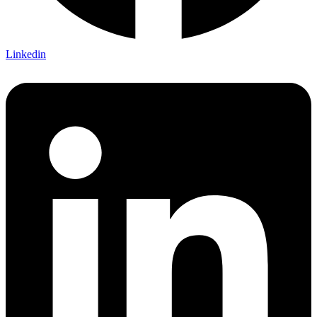
Linkedin