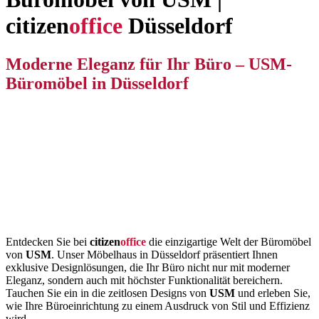
citizen
office
Düsseldorf
Moderne Eleganz für Ihr Büro – USM-
Büromöbel in Düsseldorf
Entdecken Sie bei
citizen
office
die einzigartige Welt der Büromöbel
von
USM
. Unser Möbelhaus in Düsseldorf präsentiert Ihnen
exklusive Designlösungen, die Ihr Büro nicht nur mit moderner
Eleganz, sondern auch mit höchster Funktionalität bereichern.
Tauchen Sie ein in die zeitlosen Designs von
USM
und erleben Sie,
wie Ihre Büroeinrichtung zu einem Ausdruck von Stil und Effizienz
wird.