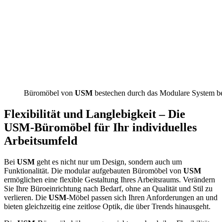
Büromöbel von
USM
bestechen durch das Modulare System b
Flexibilität und Langlebigkeit – Die
USM
-Büromöbel für Ihr individuelles
Arbeitsumfeld
Bei
USM
geht es nicht nur um Design, sondern auch um
Funktionalität. Die modular aufgebauten Büromöbel von
USM
ermöglichen eine flexible Gestaltung Ihres Arbeitsraums. Verändern
Sie Ihre Büroeinrichtung nach Bedarf, ohne an Qualität und Stil zu
verlieren. Die
USM
-Möbel passen sich Ihren Anforderungen an und
bieten gleichzeitig eine zeitlose Optik, die über Trends hinausgeht.