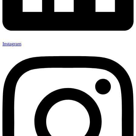
Instagram