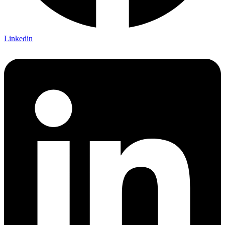
Linkedin