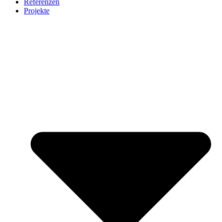
Referenzen
Projekte