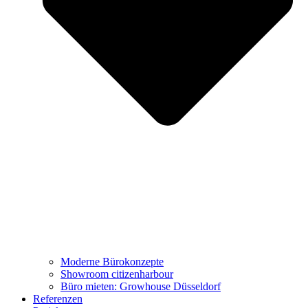
Moderne Bürokonzepte
Showroom citizenharbour
Büro mieten: Growhouse Düsseldorf
Referenzen