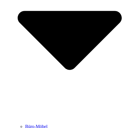
Büro-Möbel