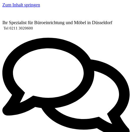
Zum Inhalt springen
Ihr Spezialist für Büroeinrichtung und Möbel in Düsseldorf
Tel 0211 3020600