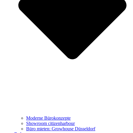
Moderne Bürokonzepte
Showroom citizenharbour
Büro mieten: Growhouse Düsseldorf