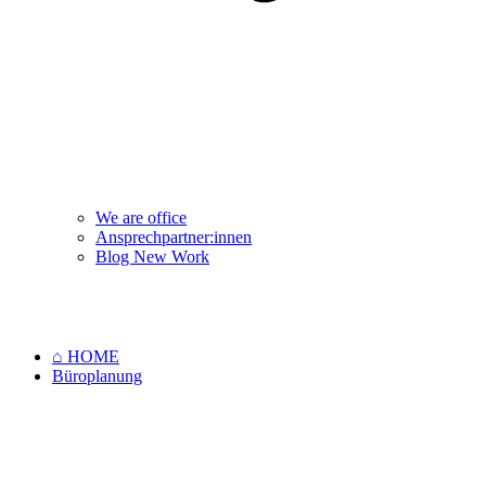
We are office
Ansprechpartner:innen
Blog New Work
⌂ HOME
Büroplanung