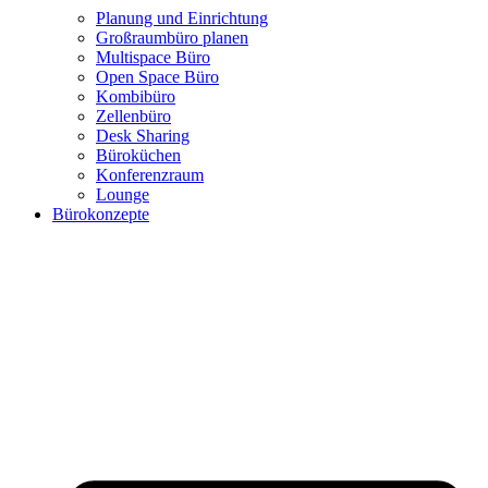
Planung und Einrichtung
Großraumbüro planen
Multispace Büro
Open Space Büro
Kombibüro
Zellenbüro
Desk Sharing
Büroküchen
Konferenzraum
Lounge
Bürokonzepte