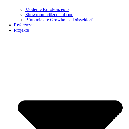
Moderne Bürokonzepte
Showroom citizenharbour
Büro mieten: Growhouse Düsseldorf
Referenzen
Projekte