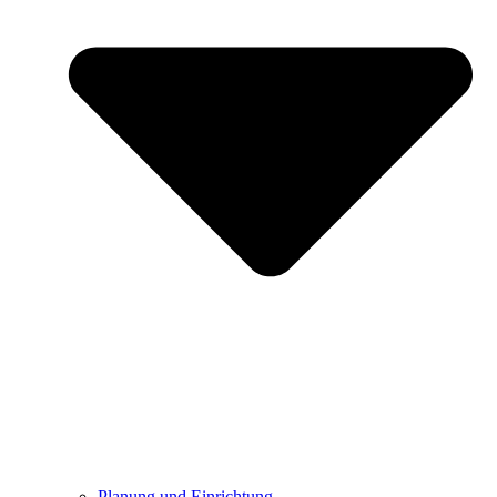
Planung und Einrichtung