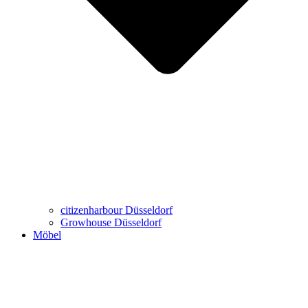
citizenharbour Düsseldorf
Growhouse Düsseldorf
Möbel