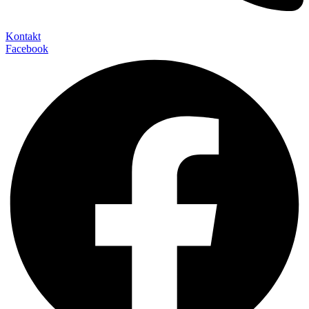
Kontakt
Facebook