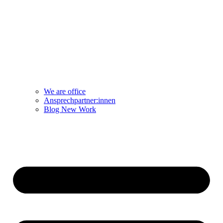
We are office
Ansprechpartner:innen
Blog New Work