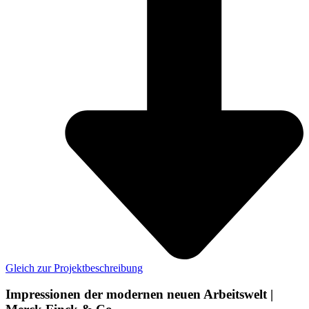
Gleich zur Projektbeschreibung
Impressionen der modernen neuen Arbeitswelt |