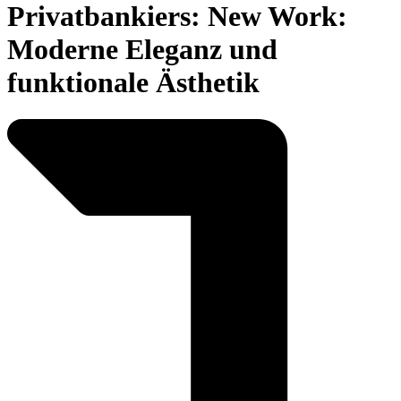
Privatbankiers: New Work:
Moderne Eleganz und
funktionale Ästhetik