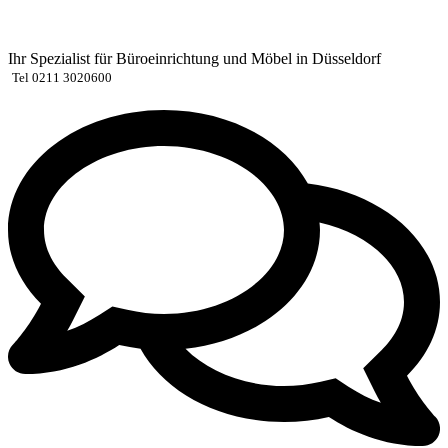
Zum
Inhalt
springen
Ihr Spezialist für Büroeinrichtung und Möbel in Düsseldorf
Tel 0211 3020600