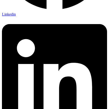
Linkedin