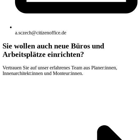
a.sczech@citizenoffice.de
Sie wollen auch neue Büros und
Arbeitsplätze einrichten?
Vertrauen Sie auf unser erfahrenes Team aus Planer:innen,
Innenarchitekt:innen und Monteur:innen.