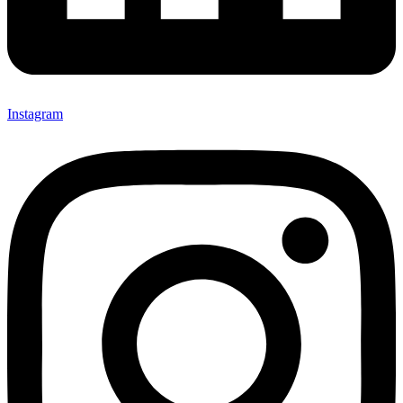
Instagram