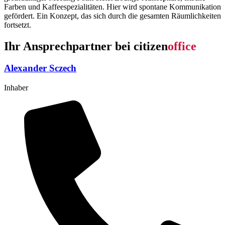
Farben und Kaffeespezialitäten. Hier wird spontane Kommunikation
gefördert. Ein Konzept, das sich durch die gesamten Räumlichkeiten
fortsetzt.
Ihr Ansprechpartner bei
citizen
office
Alexander Sczech
Inhaber