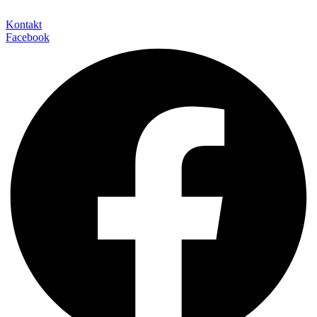
Kontakt
Facebook