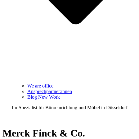
We are office
Ansprechpartner:innen
Blog New Work
Ihr Spezialist für Büroeinrichtung und Möbel in Düsseldorf
TEL 0211 3020600
Merck Finck & Co.